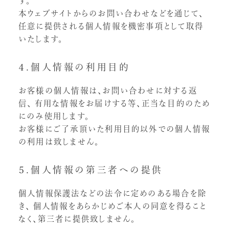
す。
本ウェブサイトからのお問い合わせなどを通じて、
任意に提供される個人情報を機密事項として取得
いたします。
４.個人情報の利用目的
お客様の個人情報は、お問い合わせに対する返
信、
有用な情報をお届けする等、正当な目的のため
にのみ使用します。
お客様にご了承頂いた利用目的以外での個人情報
の利用は致しません。
５.個人情報の第三者への提供
個人情報保護法などの法令に定めのある場合を除
き、
個人情報をあらかじめご本人の同意を得ること
なく、第三者に提供致しません。