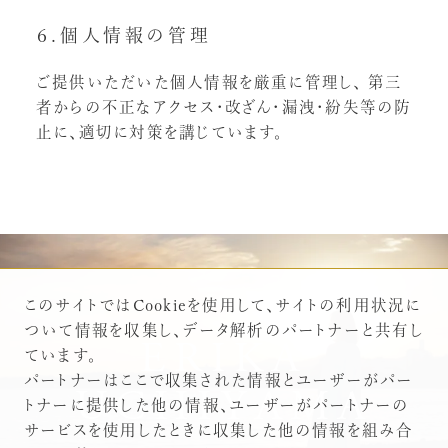
６.個人情報の管理
ご提供いただいた個人情報を厳重に管理し、
第三
者からの不正なアクセス・改ざん・漏洩・紛失等の防
止に、適切に対策を講じています。
このサイトではCookieを使用して、サイトの利用状況に
ついて情報を収集し、データ解析のパートナーと共有し
ERIKA
ています。
パートナーはここで収集された情報とユーザーがパー
UCHIYAMA
トナーに提供した他の情報、ユーザーがパートナーの
サービスを使用したときに収集した他の情報を組み合