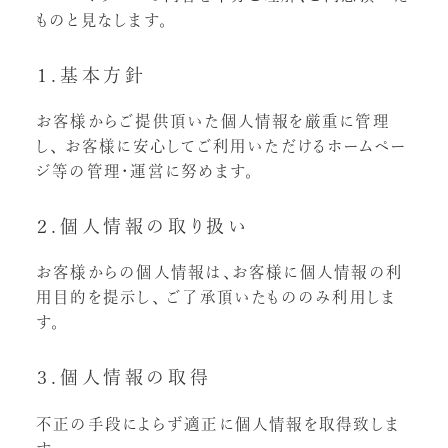
ものと見なします。
１.基本方針
お客様からご提供頂いた個人情報を厳重に管理
し、
お客様に安心してご利用いただけるホームペー
ジ等の管理・運営に努めます。
２.個人情報の取り扱い
お客様からの個人情報は、お客様に個人情報の利
用目的を提示し、
ご了承頂いたもののみ利用しま
す。
３.個人情報の取得
不正の手段によらず適正に個人情報を取得致しま