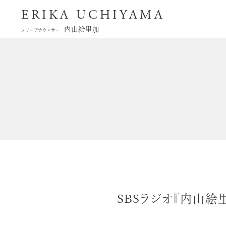
ERIKA UCHIYAMA
内山絵里加
フリーアナウンサー
SBSラジオ『内山絵里