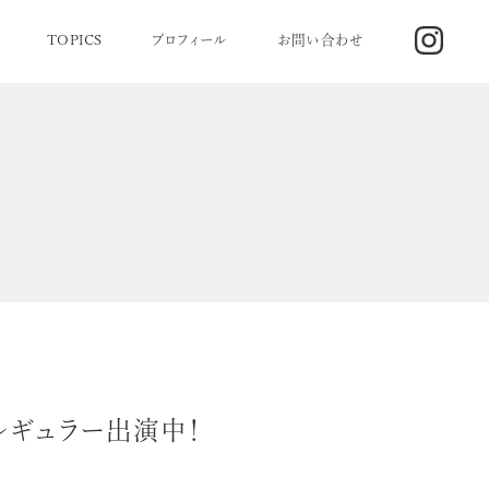
TOPICS
プロフィール
お問い合わせ
0）レギュラー出演中！