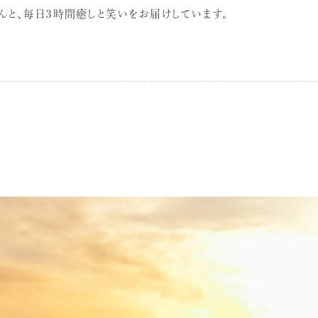
んと、毎日３時間癒しと笑いをお届けしています。