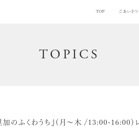
TOP
ごあいさつ
TOPICS
加のふくわうち』（月〜木 /13:00-16:0