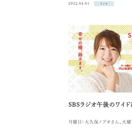
2022.04.01
ラジオ
SBSラジオ午後のワイ
月曜日：大久保ノブオさん、火曜