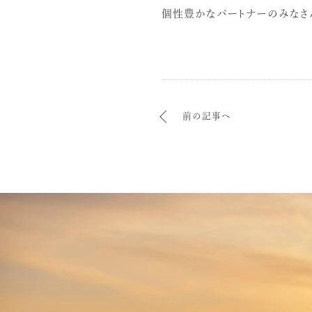
個性豊かなパートナーのみなさ
前の記事へ