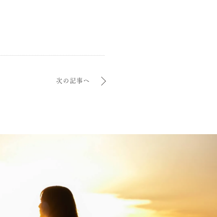
次の記事へ